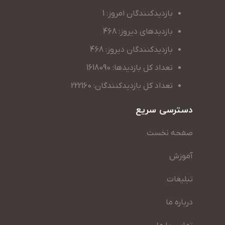
بازدیدکنندگان امروز: 1
بازدیدهای دیروز: 468
بازدیدکنندگان دیروز: 468
تعداد کل بازدیدها: 1618090
تعداد کل بازدیدکنندگان: 222160
دسترسی سریع
صفحه نخست
آموزش
تبلیغات
درباره ما