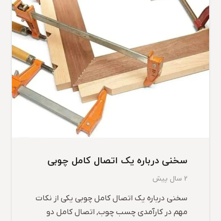
سخنی درباره یک اتصال کامل چوبی
2 سال پیش
سخنی درباره یک اتصال کامل چوبی یکی از نکات
مهم در کارآمدی چسب چوب, اتصال کامل دو