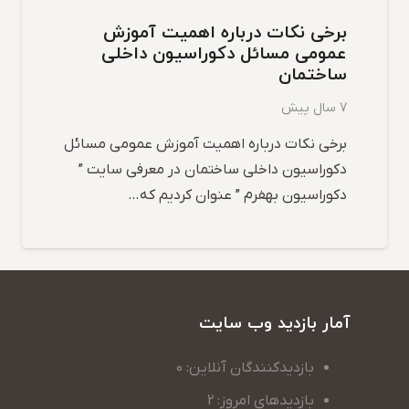
برخی نکات درباره اهمیت آموزش
عمومی مسائل دکوراسیون داخلی
ساختمان
7 سال پیش
برخی نکات درباره اهمیت آموزش عمومی مسائل
دکوراسیون داخلی ساختمان در معرفی سایت ”
دکوراسیون بهفرم ” عنوان کردیم که…
آمار بازدید وب سایت
بازدیدکنندگان آنلاین: 0
بازدیدهای امروز: 2