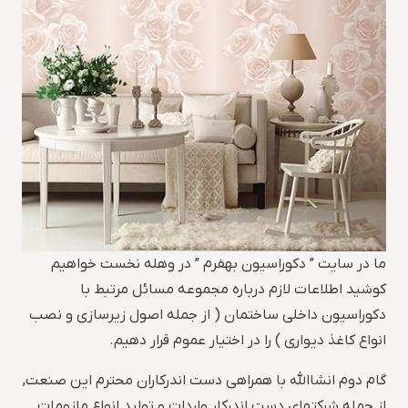
ما در سایت ” دکوراسیون بهفرم ” در وهله نخست خواهیم
کوشید اطلاعات لازم درباره مجموعه مسائل مرتبط با
دکوراسیون داخلی ساختمان ( از جمله اصول زیرسازی و نصب
انواع کاغذ دیواری ) را در اختیار عموم قرار دهیم.
گام دوم انشاالله با همراهی دست اندرکاران محترم این صنعت,
از جمله شرکتهای دست اندرکار واردات و تولید انواع ملزومات