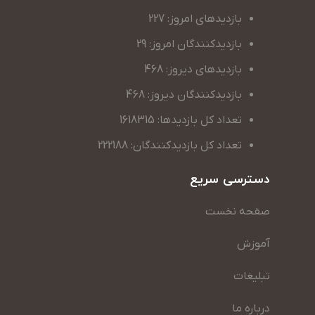
بازدیدهای امروز: 227
بازدیدکنندگان امروز: 29
بازدیدهای دیروز: 468
بازدیدکنندگان دیروز: 468
تعداد کل بازدیدها: 1618315
تعداد کل بازدیدکنندگان: 222188
دسترسی سریع
صفحه نخست
آموزش
تبلیغات
درباره ما