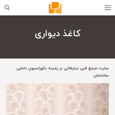
کاغذ دیواری
سایت مرجع فنی تبلیغاتی در زمینه دکوراسیون داخلی
ساختمان