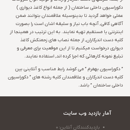
دکوراسیون داخلی ساختمان ( از جمله انواع کاغذ دیواری )
عملی خواهد گردید تا بدینوسیله علاقمندان بتوانند ضمن
آگاهی کافی, آنچه باب نیاز و سلیقه اشان است را بصورت
اینترنتی یا مستقیم تهیه نمایند. به این ترتیب در همینجا از
کلیه دست اندرکاران, از جمله نصاب های زحمتکش کاغذ
دیواری درخواست میکنیم تا از این موقعیت برای معرفی و
تبلیغ نمونه کارهائی که اجرا کرده اند, استفاده نمایند.
” دکوراسیون بهفرم ” می کوشد رابط مناسب و آنلاینی بین
کلیه دست اندرکاران و علاقمندان کلیه رشته های ” دکوراسیون
داخلی ساختمان ” باشد.
آمار بازدید وب سایت
بازدیدکنندگان آنلاین: 0