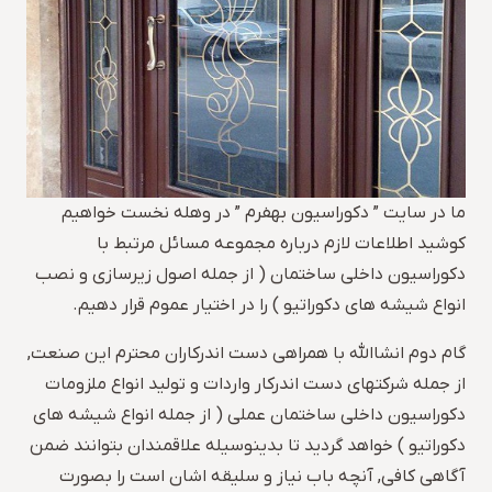
ما در سایت ” دکوراسیون بهفرم ” در وهله نخست خواهیم
کوشید اطلاعات لازم درباره مجموعه مسائل مرتبط با
دکوراسیون داخلی ساختمان ( از جمله اصول زیرسازی و نصب
انواع شیشه های دکوراتیو ) را در اختیار عموم قرار دهیم.
گام دوم انشاالله با همراهی دست اندرکاران محترم این صنعت,
از جمله شرکتهای دست اندرکار واردات و تولید انواع ملزومات
دکوراسیون داخلی ساختمان عملی ( از جمله انواع شیشه های
دکوراتیو ) خواهد گردید تا بدینوسیله علاقمندان بتوانند ضمن
آگاهی کافی, آنچه باب نیاز و سلیقه اشان است را بصورت