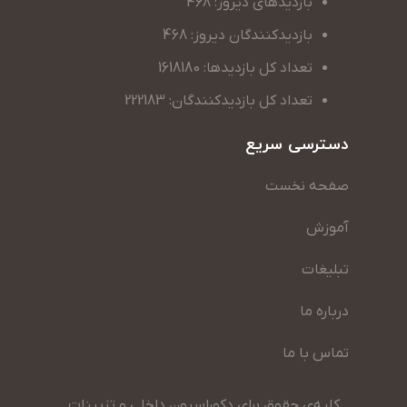
بازدیدهای دیروز: 468
بازدیدکنندگان دیروز: 468
تعداد کل بازدیدها: 1618180
تعداد کل بازدیدکنندگان: 222183
دسترسی سریع
صفحه نخست
آموزش
تبلیغات
درباره ما
تماس با ما
کلیه‌ی حقوق برای دکوراسیون داخلی و تزیینات