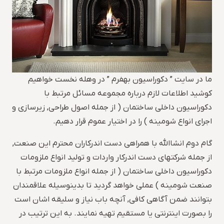
ما در سایت ” دکوراسیون بهفرم ” در وهله نخست خواهیم
کوشید اطلاعات لازم درباره مجموعه مسائل مرتبط با
دکوراسیون داخلی ساختمان ( از جمله اصول طراحی, زیرسازی و
اجرای انواع شومینه ) را در اختیار عموم قرار دهیم.
گام دوم انشاالله با همراهی دست اندرکاران محترم این صنعت,
از جمله شرکتهای دست اندرکار واردات و تولید انواع ملزومات
دکوراسیون داخلی ساختمان ( از جمله انواع ملزومات مرتبط با
صنعت شومینه ) عملی خواهد گردید تا بدینوسیله علاقمندان
بتوانند ضمن آگاهی کافی, آنچه باب نیاز و سلیقه اشان است
را بصورت اینترنتی یا مستقیم تهیه نمایند. به این ترتیب در