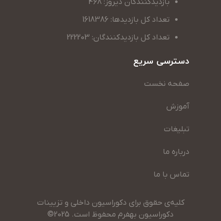
بازدیدکنندگان دیروز: 468
تعداد کل بازدیدها: 1618386
تعداد کل بازدیدکنندگان: 222203
دسترسی سریع
صفحه نخست
آموزش
تبلیغات
درباره ما
تماس با ما
کلیه‌ی حقوق برای دکوراسیون داخلی و تزیینات
دکوراسیون بهفرم محفوظ است. 2025©