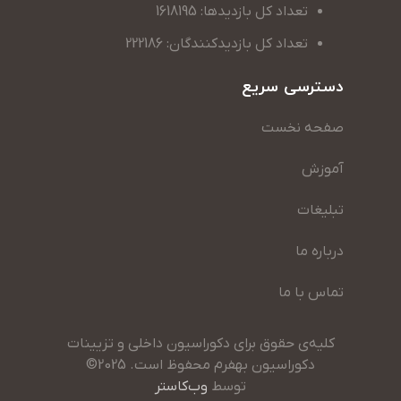
تعداد کل بازدیدها: 1618195
تعداد کل بازدیدکنندگان: 222186
دسترسی سریع
صفحه نخست
آموزش
تبلیغات
درباره ما
تماس با ما
کلیه‌ی حقوق برای دکوراسیون داخلی و تزیینات
دکوراسیون بهفرم محفوظ است. 2025©
توسط
وب‌کاستر