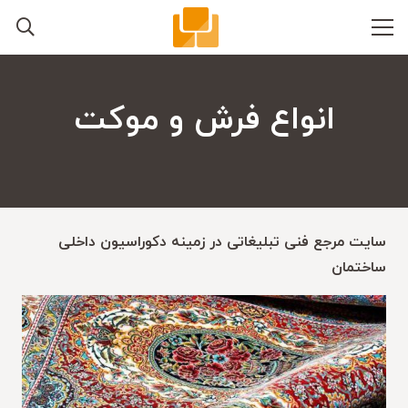
انواع فرش و موکت
سایت مرجع فنی تبلیغاتی در زمینه دکوراسیون داخلی
ساختمان