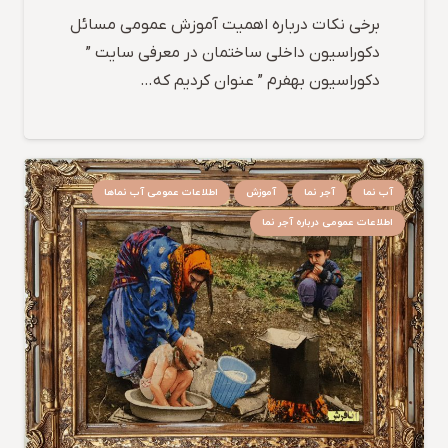
برخی نکات درباره اهمیت آموزش عمومی مسائل
دکوراسیون داخلی ساختمان در معرفی سایت ”
دکوراسیون بهفرم ” عنوان کردیم که…
آب نما
آجر نما
آموزش
اطلاعات عمومی آب نماها
اطلاعات عمومی درباره آجر نما