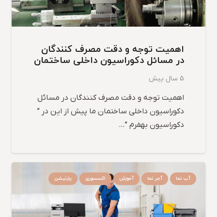
اهمیت توجه و دقت مصرف کنندگان
در مسائل دکوراسیون داخلی ساختمان
5 سال پیش
اهمیت توجه و دقت مصرف کنندگان در مسائل
دکوراسیون داخلی ساختمان ما پیش از این در ”
دکوراسیون بهفرم ”…
آب نما
آجر نما
آموزش
اکسسوری
پارتیشن