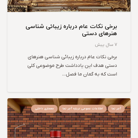
برخی نکات عام درباره زیبائی شناسی
هنرهای دستی
7 سال پیش
برخی نکات عام درباره زیبائی شناسی هنرهای
دستی هدف این یادداشت طرح موضوعی کلی
است که به گمان ما فصل…
آجر نما
اطلاعات عمومی درباره آجر نما
معماری داخلی