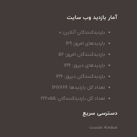
آمار بازدید وب سایت
بازدیدکنندگان آنلاین: 0
بازدیدهای امروز: 169
بازدیدکنندگان امروز: 52
بازدیدهای دیروز: 726
بازدیدکنندگان دیروز: 726
تعداد کل بازدیدها: 1617789
تعداد کل بازدیدکنندگان: 222055
دسترسی سریع
صفحه نخست