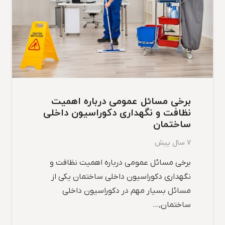
برخی مسائل عمومی درباره اهمیت
نظافت و نگهداری دکوراسیون داخلی
ساختمان
7 سال پیش
برخی مسائل عمومی درباره اهمیت نظافت و
نگهداری دکوراسیون داخلی ساختمان یکی از
مسائل بسیار مهم در دکوراسیون داخلی
ساختمان,…