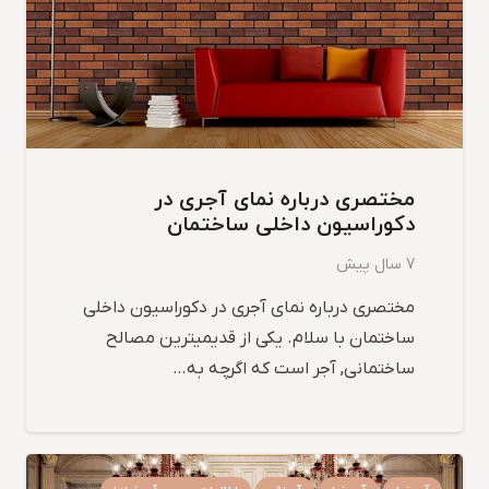
مختصری درباره نمای آجری در
دکوراسیون داخلی ساختمان
7 سال پیش
مختصری درباره نمای آجری در دکوراسیون داخلی
ساختمان با سلام. یکی از قدیمیترین مصالح
ساختمانی, آجر است که اگرچه به…