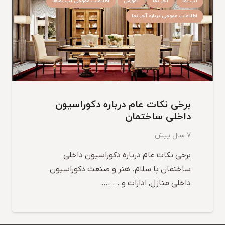
آب نما
آجر نما
آموزش
اطلاعات عمومی آب نماها
اطلاعات عمومی درباره آجر نما
برخی نکات عام درباره دکوراسیون
داخلی ساختمان
7 سال پیش
برخی نکات عام درباره دکوراسیون داخلی
ساختمان با سلام. هنر و صنعت دکوراسیون
داخلی منازل, ادارات و . . .…