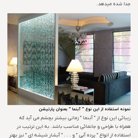
جدا شده میدهد.
نمونه استفاده از این نوع ” آبنما ” بعنوان پارتیشن
زیبائی این نوع از ” آبنما ” زمانی بیشتر بچشم می آید که
همراه با طراحی و جانمائی مناسب باشد. به این ترتیب در
استفاده از انواع ” پرده آبی ” و . . . ” آبشار شیشه ای ” نیز بهتر