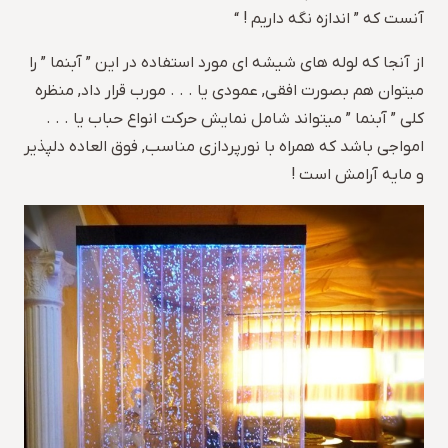
آنست که ” اندازه نگه داریم ! “
از آنجا که لوله های شیشه ای مورد استفاده در این ” آبنما ” را
میتوان هم بصورت افقی, عمودی یا . . . مورب قرار داد, منظره
کلی ” آبنما ” میتواند شامل نمایش حرکت انواع حباب یا . . .
امواجی باشد که همراه با نورپردازی مناسب, فوق العاده دلپذیر
و مایه آرامش است !