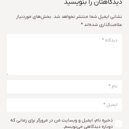
دیدگاهتان را بنویسید
نشانی ایمیل شما منتشر نخواهد شد.
بخش‌های موردنیاز
علامت‌گذاری شده‌اند
*
ذخیره نام، ایمیل و وبسایت من در مرورگر برای زمانی که
دوباره دیدگاهی می‌نویسم.