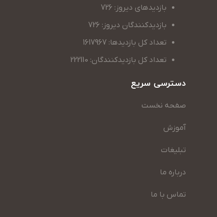
بازدیدهای دیروز: 726
بازدیدکنندگان دیروز: 726
تعداد کل بازدیدها: 1617967
تعداد کل بازدیدکنندگان: 222110
دسترسی سریع
صفحه نخست
آموزش
تبلیغات
درباره ما
تماس با ما