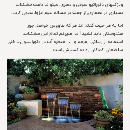
ویژگیهای دکوراتیو صوتی و بصری, میتواند باعث مشکلات
بسیاری در معماری, از جمله در مساله مهم ایزولاسیون گردد.
اما به هر جهت گفته اند هر که طاووس خواهد, جور
هندوستان باید کشید ! لذا علیرغم تمام این مشکلات,
استفاده از زیبائی, زمزمه و . . . منظره آب در دکوراسیون داخلی
ساختمان, کماکان رو به گسترش است.