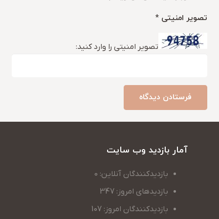
تصویر امنیتی
*
تصویر امنیتی را وارد کنید:
فرستادن دیدگاه
آمار بازدید وب سایت
بازدیدکنندگان آنلاین: 0
بازدیدهای امروز: 347
بازدیدکنندگان امروز: 107