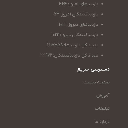
بازدیدهای امروز: 464
بازدیدکنندگان امروز: 53
بازدیدهای دیروز: 1022
بازدیدکنندگان دیروز: 1022
تعداد کل بازدیدها: 1617358
تعداد کل بازدیدکنندگان: 221972
دسترسی سریع
صفحه نخست
آموزش
تبلیغات
درباره ما