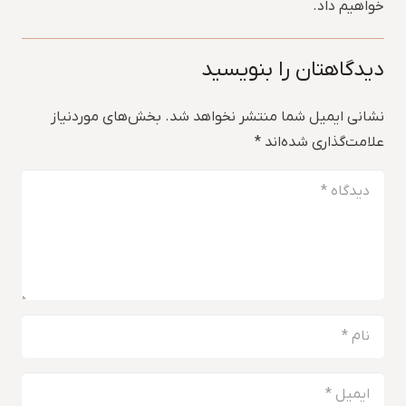
خواهیم داد.
دیدگاهتان را بنویسید
نشانی ایمیل شما منتشر نخواهد شد.
بخش‌های موردنیاز
علامت‌گذاری شده‌اند
*