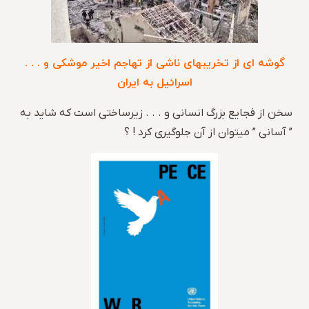
گوشه ای از تخریبهای ناشی از تهاجم اخیر موشکی و . . .
اسرائیل به ایران
سخن از فجایع بزرگ انسانی و . . . زیرساختی است که شاید به
” آسانی ” میتوان از آن جلوگیری کرد ! ؟