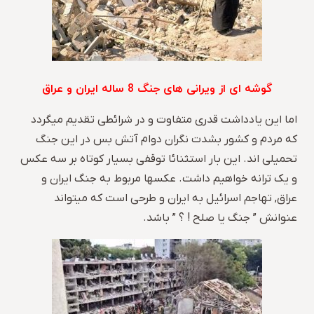
گوشه ای از ویرانی های جنگ 8 ساله ایران و عراق
اما این یادداشت قدری متفاوت و در شرائطی تقدیم میگردد
که مردم و کشور بشدت نگران دوام آتش بس در این جنگ
تحمیلی اند. این بار استثنائا توقفی بسیار کوتاه بر سه عکس
و یک ترانه خواهیم داشت. عکسها مربوط به جنگ ایران و
عراق, تهاجم اسرائیل به ایران و طرحی است که میتواند
عنوانش ” جنگ یا صلح ! ؟ ” باشد.