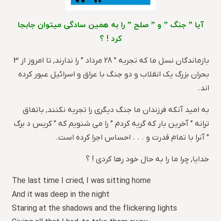
آیا ” جنگ ” و ” صلح ” را به همین سادگی میتوان جابجا
کرد ! ؟
بازماندگان نسل ما که تجربه ” 28 مرداد ” را ندارند, تا امروز از 3
بحران بزرگ یک انقلاب و دو جنگ با عراق و اسرائیل عبور کرده
اند.
به امید آنکه فرزندان ما جنگ دیگری را تجربه نکنند, باتفاق
ترانه ” آخرین بار که گریه کردم ” را می شنویم که ” کریس د برگ
” آنرا با تمام قدرت و . . . احساس اجرا کرده است.
خدایا, چرا ما را به حال خود رها کردی ! ؟
The last time I cried, I was sitting home
And it was deep in the night
Staring at the shadows and the flickering lights