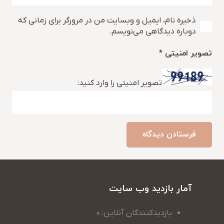
ذخیره نام، ایمیل و وبسایت من در مرورگر برای زمانی که
دوباره دیدگاهی می‌نویسم.
تصویر امنیتی
*
تصویر امنیتی را وارد کنید:
فرستادن دیدگاه
آمار بازدید وب سایت
بازدیدکنندگان آنلاین: 0