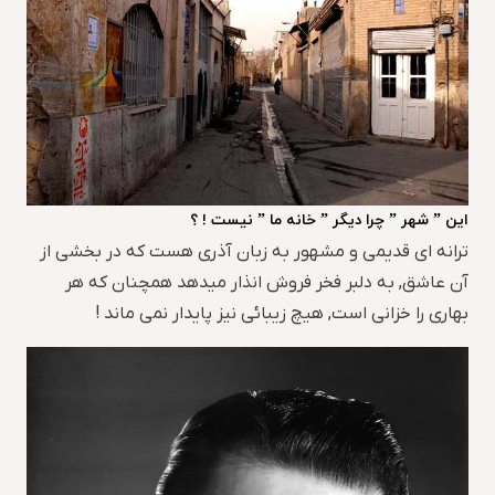
این ” شهر ” چرا دیگر ” خانه ما ” نیست ! ؟
ترانه ای قدیمی و مشهور به زبان آذری هست که در بخشی از
آن عاشق, به دلبر فخر فروش انذار میدهد همچنان که هر
بهاری را خزانی است, هیچ زیبائی نیز پایدار نمی ماند !