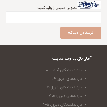
تصویر امنیتی را وارد کنید:
فرستادن دیدگاه
آمار بازدید وب سایت
بازدیدکنندگان آنلاین: 0
بازدیدهای امروز: 114
بازدیدکنندگان امروز: 21
بازدیدهای دیروز: 405
بازدیدکنندگان دیروز: 405