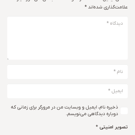
علامت‌گذاری شده‌اند
*
ذخیره نام، ایمیل و وبسایت من در مرورگر برای زمانی که
دوباره دیدگاهی می‌نویسم.
تصویر امنیتی
*