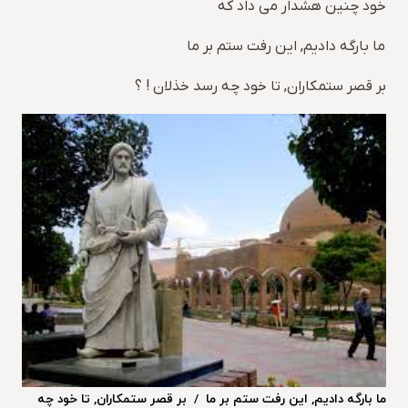
خود چنین هشدار می داد که
ما بارگه دادیم, این رفت ستم بر ما
بر قصر ستمکاران, تا خود چه رسد خذلان ! ؟
ما بارگه دادیم, این رفت ستم بر ما / بر قصر ستمکاران, تا خود چه