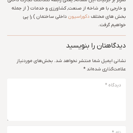
تمرکز بر جزئیات این مساله, یعنی رابطه تنگاتنگ تجارت داخلی
و خارجی با هر شاخه از صنعت, کشاورزی و خدمات ( از جمله
دکوراسیون
بخش های مختلف
داخلی ساختمان ) را پی
خواهیم گرفت.
دیدگاهتان را بنویسید
نشانی ایمیل شما منتشر نخواهد شد.
بخش‌های موردنیاز
علامت‌گذاری شده‌اند
*