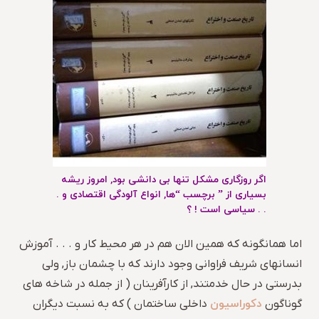
اگر روزگاری مشکل تنها بی دانشی بود, امروز ریشه
بسیاری از ” برچسب “ها, انواع آلودگی اقتصادی و .
. . سیاسی است ! ؟
اما همانگونه که همین الان هم در هر محیط کار و . . . آموزش
انسانهای شریف فراوانی وجود دارند که با چشمان باز,
ولی
بدرستی در حال خدمتند
, از کارآفرینان ( از جمله در شاخه های
دکوراسیون
گوناگون
داخلی ساختمان ) که به نسبت دیگران